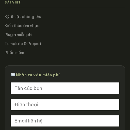
BÀI VIẾT
Kỹ thuật phòng thu
Kiến thức âm nhạc
Plugin miễn phí
Template & Project
Phần mềm
Nhận tư vấn miễn phí