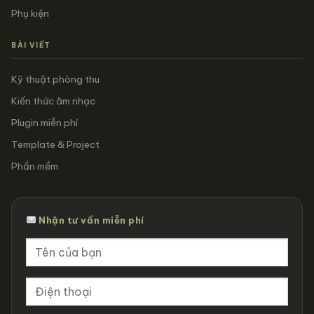
Phụ kiện
BÀI VIẾT
Kỹ thuật phòng thu
Kiến thức âm nhạc
Plugin miễn phí
Template & Project
Phần mềm
Nhận tư vấn miễn phí