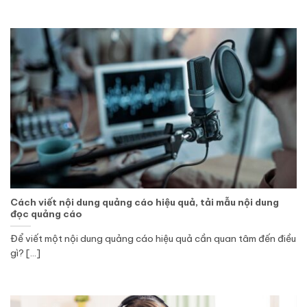
Cách viết nội dung quảng cáo hiệu quả, tải mẫu nội dung
đọc quảng cáo
Để viết một nội dung quảng cáo hiệu quả cần quan tâm đến điều
gì? [...]