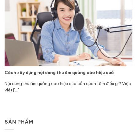
Cách xây dựng nội dung thu âm quảng cáo hiệu quả
Nội dung thu âm quảng cáo hiệu quả cần quan tâm điều gì? Việc
viết [...]
SẢN PHẨM