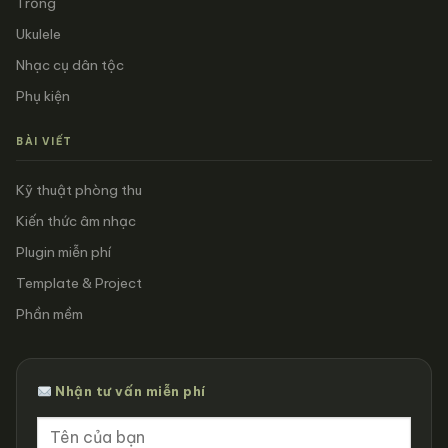
Trống
Ukulele
Nhạc cụ dân tộc
Phụ kiện
BÀI VIẾT
Kỹ thuật phòng thu
Kiến thức âm nhạc
Plugin miễn phí
Template & Project
Phần mềm
Nhận tư vấn miễn phí