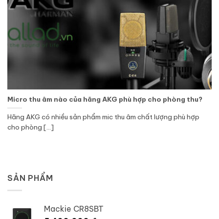
Micro thu âm nào của hãng AKG phù hợp cho phòng thu?
Hãng AKG có nhiều sản phẩm mic thu âm chất lượng phù hợp
cho phòng [...]
SẢN PHẨM
Mackie CR8SBT