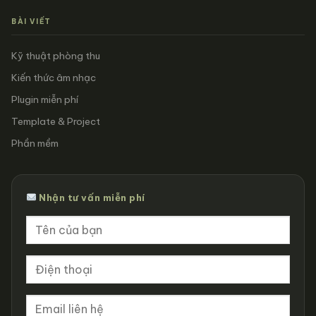
BÀI VIẾT
Kỹ thuật phòng thu
Kiến thức âm nhạc
Plugin miễn phí
Template & Project
Phần mềm
Nhận tư vấn miễn phí