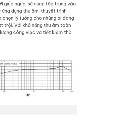
M
giúp người sử dụng tập trung vào
 ứng dụng thu âm, thuyết trình
ựa chọn lý tưởng cho những ai đang
t trội. Với khả năng thu âm toàn
ượng công việc và tiết kiệm thời