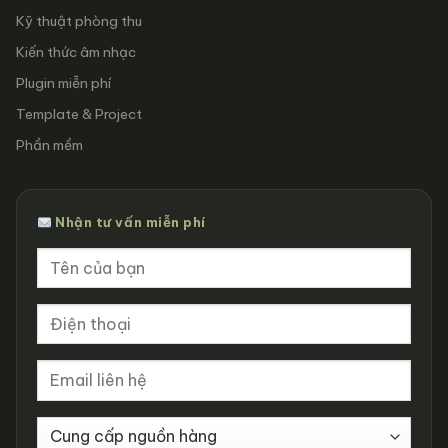
Kỹ thuật phòng thu
Kiến thức âm nhạc
Plugin miễn phí
Template & Project
Phần mềm
Nhận tư vấn miễn phí