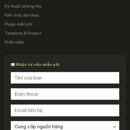
Kỹ thuật phòng thu
Kiến thức âm nhạc
Plugin miễn phí
Template & Project
Phần mềm
Nhận tư vấn miễn phí