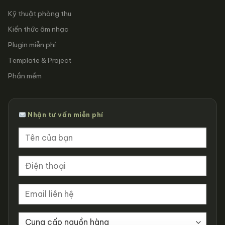
Kỹ thuật phòng thu
Kiến thức âm nhạc
Plugin miễn phí
Template & Project
Phần mềm
Nhận tư vấn miễn phí