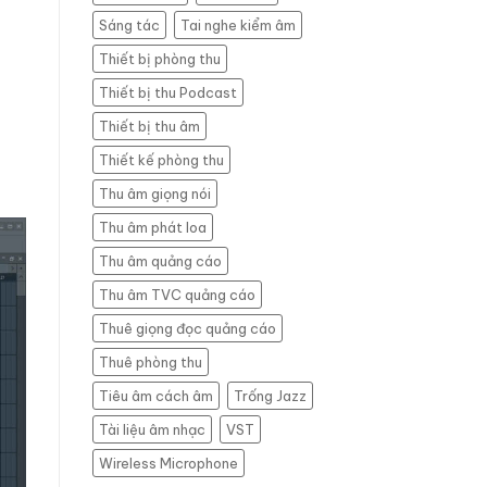
Sáng tác
Tai nghe kiểm âm
Thiết bị phòng thu
Thiết bị thu Podcast
Thiết bị thu âm
Thiết kế phòng thu
Thu âm giọng nói
Thu âm phát loa
Thu âm quảng cáo
Thu âm TVC quảng cáo
Thuê giọng đọc quảng cáo
Thuê phòng thu
Tiêu âm cách âm
Trống Jazz
Tài liệu âm nhạc
VST
Wireless Microphone