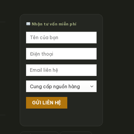
Nhận tư vấn miễn phí