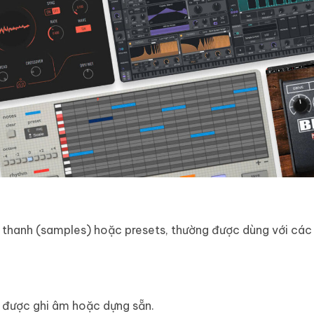
 thanh (samples) hoặc presets, thường được dùng với các
được ghi âm hoặc dựng sẵn.