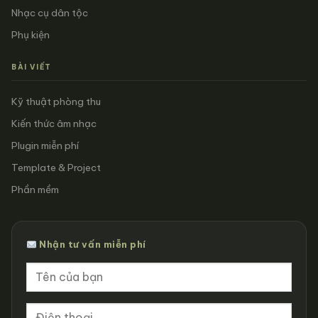
Nhạc cụ dân tộc
Phụ kiện
BÀI VIẾT
Kỹ thuật phòng thu
Kiến thức âm nhạc
Plugin miễn phí
Template & Project
Phần mềm
Nhận tư vấn miễn phí