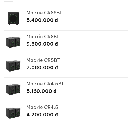
Mackie CR8SBT
5.400.000
đ
Mackie CR8BT
9.600.000
đ
Mackie CR5BT
7.080.000
đ
Mackie CR4.5BT
5.160.000
đ
Mackie CR4.5
4.200.000
đ